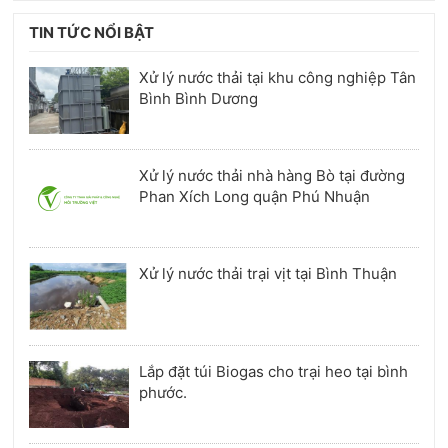
TIN TỨC NỔI BẬT
Xử lý nước thải tại khu công nghiệp Tân
Bình Bình Dương
Xử lý nước thải nhà hàng Bò tại đường
Phan Xích Long quận Phú Nhuận
Xử lý nước thải trại vịt tại Bình Thuận
Lắp đặt túi Biogas cho trại heo tại bình
phước.