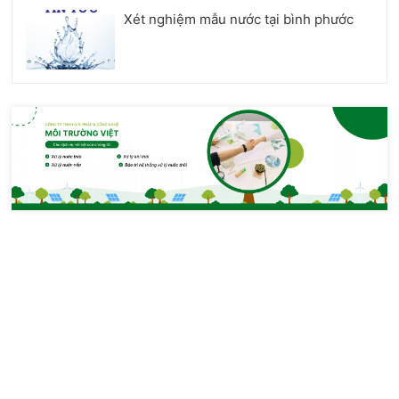
Xét nghiệm mẫu nước tại bình phước