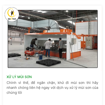
XỬ LÝ MÙI SƠN
Chính vì thế, để ngăn chặn, khử đi mùi sơn thì hãy
nhanh chóng liên hệ ngay với dịch vụ xử lý mùi sơn của
chúng tôi