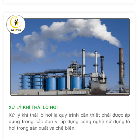
XỬ LÝ KHÍ THẢI LÒ HƠI
Xử lý khí thải lò hơi là quy trình cần thiết phải được áp
dụng trong các đơn vị áp dụng công nghệ sử dụng lò
hơi trong sản xuất và chế biến.