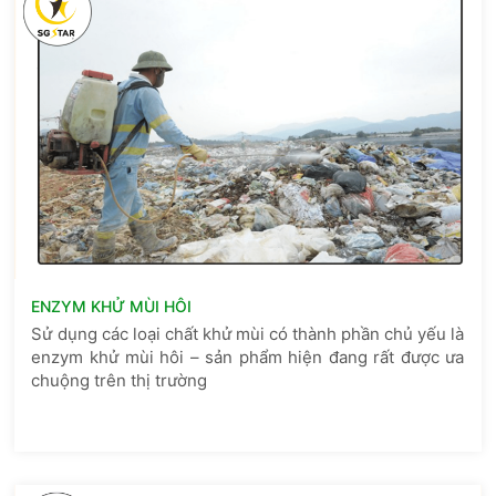
ENZYM KHỬ MÙI HÔI
Sử dụng các loại chất khử mùi có thành phần chủ yếu là
enzym khử mùi hôi – sản phẩm hiện đang rất được ưa
chuộng trên thị trường