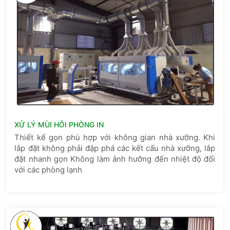
XỬ LÝ MÙI HÔI PHÒNG IN
Thiết kế gọn phù hợp với không gian nhà xưỡng. Khi
lắp đặt không phải đập phá các kết cấu nhà xưỡng, lắp
đặt nhanh gọn Không làm ảnh hưỡng đến nhiệt độ đối
với các phòng lạnh