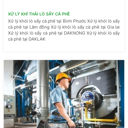
XỬ LÝ KHÍ THẢI LÒ SẤY CÀ PHÊ
Xử lý khói lò sấy cà phê tại Bình Phước Xử lý khói lò sấy
cà phê tại Lâm đồng Xử lý khói lò sấy cà phê tại Gia lai
Xử lý khói lò sấy cà phê tại DAKNONG Xử lý khói lò sấy
cà phê tại DAKLAK​