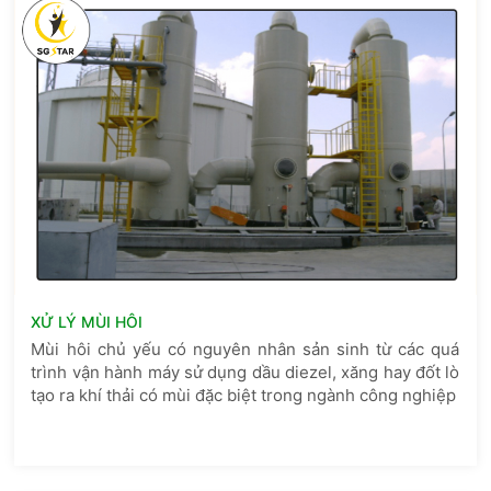
XỬ LÝ MÙI HÔI
Mùi hôi chủ yếu có nguyên nhân sản sinh từ các quá
trình vận hành máy sử dụng dầu diezel, xăng hay đốt lò
tạo ra khí thải có mùi đặc biệt trong ngành công nghiệp