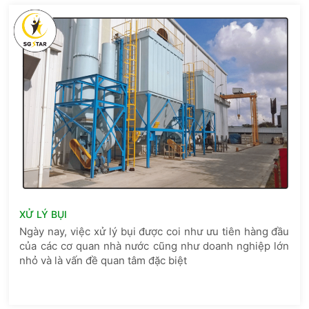
XỬ LÝ BỤI
Ngày nay, việc xử lý bụi được coi như ưu tiên hàng đầu
của các cơ quan nhà nước cũng như doanh nghiệp lớn
nhỏ và là vấn đề quan tâm đặc biệt