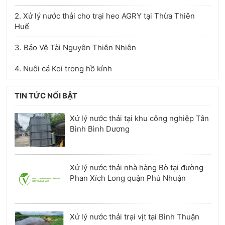
2. Xử lý nước thải cho trại heo AGRY tại Thừa Thiên
Huế
3. Bảo Vệ Tài Nguyên Thiên Nhiên
4. Nuôi cá Koi trong hồ kính
TIN TỨC NỔI BẬT
Xử lý nước thải tại khu công nghiệp Tân
Bình Bình Dương
Xử lý nước thải nhà hàng Bò tại đường
Phan Xích Long quận Phú Nhuận
Xử lý nước thải trại vịt tại Bình Thuận