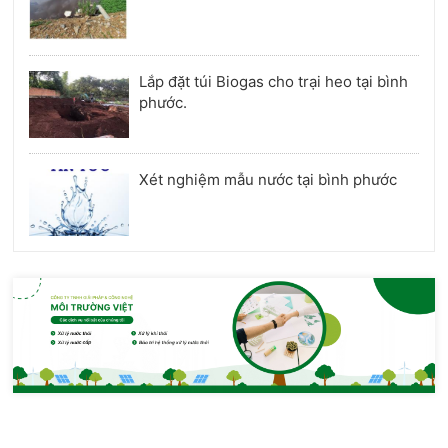
Lắp đặt túi Biogas cho trại heo tại bình
phước.
Xét nghiệm mẫu nước tại bình phước