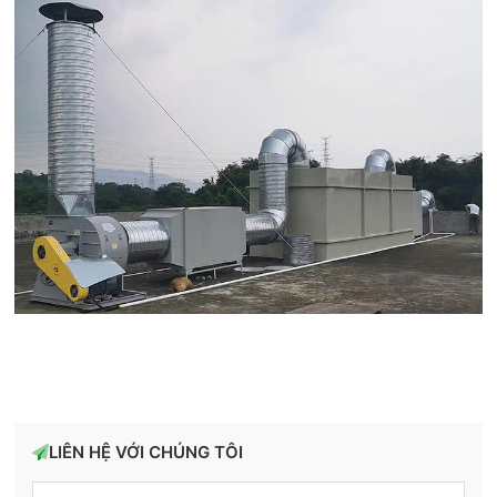
LIÊN HỆ VỚI CHÚNG TÔI