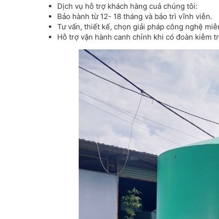
Dịch vụ hỗ trợ khách hàng cuả chúng tôi:
Bảo hành từ 12- 18 tháng và bảo trì vĩnh viễn.
Tư vấn, thiết kế, chọn giải pháp công nghệ miễ
Hỗ trợ vận hành canh chỉnh khi có đoàn kiễm t