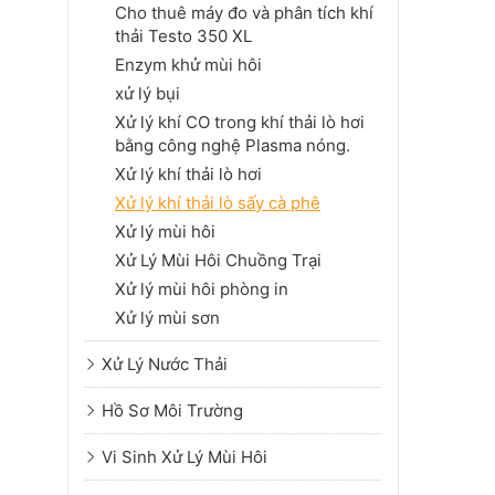
Cho thuê máy đo và phân tích khí
thải Testo 350 XL
Enzym khử mùi hôi
xử lý bụi
Xử lý khí CO trong khí thải lò hơi
bằng công nghệ Plasma nóng.
Xử lý khí thải lò hơi
Xử lý khí thải lò sấy cà phê
Xử lý mùi hôi
Xử Lý Mùi Hôi Chuồng Trại
Xử lý mùi hôi phòng in
Xử lý mùi sơn
Xử Lý Nước Thải
Hồ Sơ Môi Trường
Vi Sinh Xử Lý Mùi Hôi