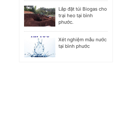
Lắp đặt túi Biogas cho
trại heo tại bình
phước.
Xét nghiệm mẫu nước
tại bình phước