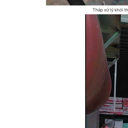
Tháp xử lý khói t