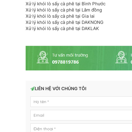
Xử lý khói lò sấy cà phê tại Bình Phước
Xử lý khói lò sấy cà phê tại Lâm đồng
Xử lý khói lò sấy cà phê tại Gia lai
Xử lý khói lò sấy cà phê tại DAKNONG
Xử lý khói lò sấy cà phê tại DAKLAK
LIÊN HỆ VỚI CHÚNG TÔI