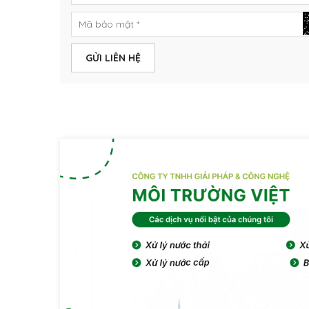
GỬI LIÊN HỆ