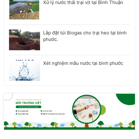
Xử lý nước thải trại vịt tại Bình Thuận
Lắp đặt túi Biogas cho trại heo tại bình
phước.
Xét nghiệm mẫu nước tại bình phước