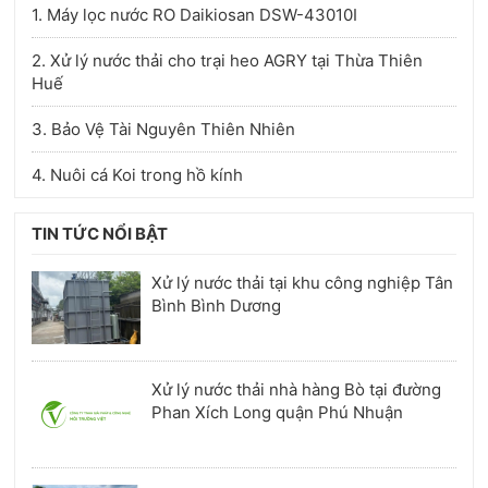
1. Máy lọc nước RO Daikiosan DSW-43010I
2. Xử lý nước thải cho trại heo AGRY tại Thừa Thiên
Huế
3. Bảo Vệ Tài Nguyên Thiên Nhiên
4. Nuôi cá Koi trong hồ kính
TIN TỨC NỔI BẬT
Xử lý nước thải tại khu công nghiệp Tân
Bình Bình Dương
Xử lý nước thải nhà hàng Bò tại đường
Phan Xích Long quận Phú Nhuận