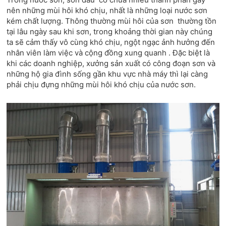
nên những mùi hôi khó chịu, nhất là những loại nước sơn
kém chất lượng. Thông thường mùi hôi của sơn thường tồn
tại lâu ngày sau khi sơn, trong khoảng thời gian này chúng
ta sẽ cảm thấy vô cùng khó chịu, ngột ngạc ảnh hưởng đến
nhân viên làm việc và cộng đồng xung quanh . Đặc biệt là
khi các doanh nghiệp, xưởng sản xuất có công đoạn sơn và
những hộ gia đình sống gần khu vực nhà máy thì lại càng
phải chịu đựng những mùi hôi khó chịu của nước sơn.