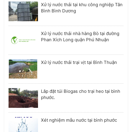
Xử lý nước thải tại khu công nghiệp Tân
Bình Bình Dương
Xử lý nước thải nhà hàng Bò tại đường
Phan Xích Long quận Phú Nhuận
Xử lý nước thải trại vịt tại Bình Thuận
Lắp đặt túi Biogas cho trại heo tại bình
phước.
Xét nghiệm mẫu nước tại bình phước