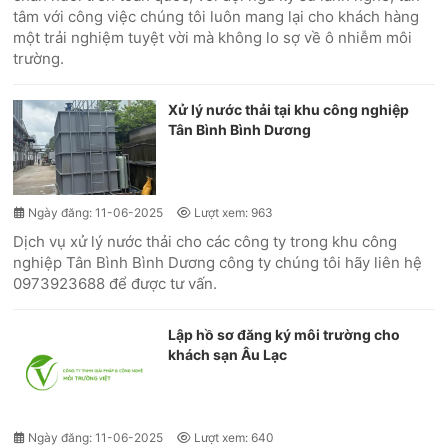
tâm với công việc chúng tôi luôn mang lại cho khách hàng
một trải nghiệm tuyệt vời mà không lo sợ về ô nhiễm môi
trường.
Xử lý nước thải tại khu công nghiệp
Tân Bình Bình Dương
Ngày đăng: 11-06-2025
Lượt xem: 963
Dịch vụ xử lý nước thải cho các công ty trong khu công
nghiệp Tân Bình Bình Dương công ty chúng tôi hãy liên hệ
0973923688 để được tư vấn.
Lập hồ sơ đăng ký môi trường cho
khách sạn Âu Lạc
Ngày đăng: 11-06-2025
Lượt xem: 640