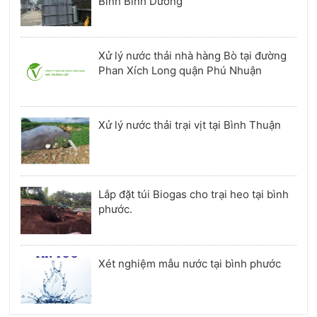
Bình Bình Dương
Xử lý nước thải nhà hàng Bò tại đường
Phan Xích Long quận Phú Nhuận
Xử lý nước thải trại vịt tại Bình Thuận
Lắp đặt túi Biogas cho trại heo tại bình
phước.
Xét nghiệm mẫu nước tại bình phước