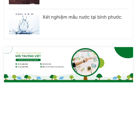
Xét nghiệm mẫu nước tại bình phước