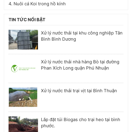
4. Nuôi cá Koi trong hồ kính
TIN TỨC NỔI BẬT
Xử lý nước thải tại khu công nghiệp Tân
Bình Bình Dương
Xử lý nước thải nhà hàng Bò tại đường
Phan Xích Long quận Phú Nhuận
Xử lý nước thải trại vịt tại Bình Thuận
Lắp đặt túi Biogas cho trại heo tại bình
phước.