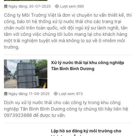
Ngày đăng: 30-07-2025
Lượt xem: 690
Công ty Môi Trường Việt là đơn vị chuyên tư vấn thiết kế, thi
công, bảo trì hệ thống xử lý nước thải cho các trang trại
chăn nuôi trên toàn quốc, với đội ngủ kỹ sư lành nghề, tân
tâm với công việc chúng tôi luôn mang lại cho khách hàng
một trải nghiệm tuyệt vời mà không lo sợ về ô nhiễm môi
trường.
Xử lý nước thải tại khu công nghiệp
Tân Bình Bình Dương
Ngày đăng: 11-06-2025
Lượt xem: 973
Dịch vụ xử lý nước thải cho các công ty trong khu công
nghiệp Tân Bình Bình Dương công ty chúng tôi hãy liên hệ
0973923688 để được tư vấn.
Lập hồ sơ đăng ký môi trường cho