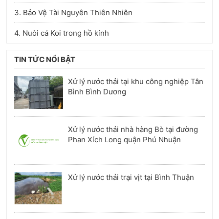
3. Bảo Vệ Tài Nguyên Thiên Nhiên
4. Nuôi cá Koi trong hồ kính
TIN TỨC NỔI BẬT
Xử lý nước thải tại khu công nghiệp Tân
Bình Bình Dương
Xử lý nước thải nhà hàng Bò tại đường
Phan Xích Long quận Phú Nhuận
Xử lý nước thải trại vịt tại Bình Thuận