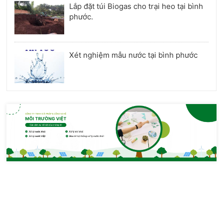
Lắp đặt túi Biogas cho trại heo tại bình
phước.
Xét nghiệm mẫu nước tại bình phước