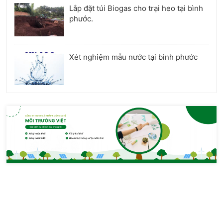
Lắp đặt túi Biogas cho trại heo tại bình
phước.
Xét nghiệm mẫu nước tại bình phước