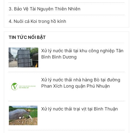
3. Bảo Vệ Tài Nguyên Thiên Nhiên
4. Nuôi cá Koi trong hồ kính
TIN TỨC NỔI BẬT
Xử lý nước thải tại khu công nghiệp Tân
Bình Bình Dương
Xử lý nước thải nhà hàng Bò tại đường
Phan Xích Long quận Phú Nhuận
Xử lý nước thải trại vịt tại Bình Thuận