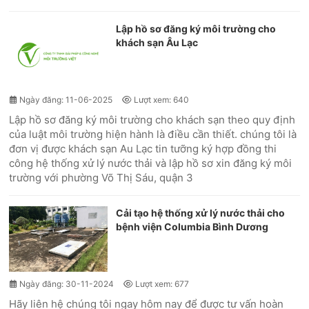
Lập hồ sơ đăng ký môi trường cho
khách sạn Âu Lạc
Ngày đăng: 11-06-2025
Lượt xem: 640
Lập hồ sơ đăng ký môi trường cho khách sạn theo quy định
của luật môi trường hiện hành là điều cần thiết. chúng tôi là
đơn vị được khách sạn Au Lạc tin tưỡng ký hợp đồng thi
công hệ thống xử lý nước thải và lập hồ sơ xin đăng ký môi
trường với phường Võ Thị Sáu, quận 3
Cải tạo hệ thống xử lý nước thải cho
bệnh viện Columbia Bình Dương
Ngày đăng: 30-11-2024
Lượt xem: 677
Hãy liên hệ chúng tôi ngay hôm nay để được tư vấn hoàn