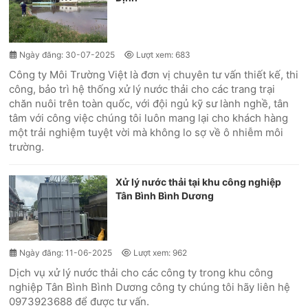
Ngày đăng: 30-07-2025
Lượt xem: 683
Công ty Môi Trường Việt là đơn vị chuyên tư vấn thiết kế, thi
công, bảo trì hệ thống xử lý nước thải cho các trang trại
chăn nuôi trên toàn quốc, với đội ngủ kỹ sư lành nghề, tân
tâm với công việc chúng tôi luôn mang lại cho khách hàng
một trải nghiệm tuyệt vời mà không lo sợ về ô nhiễm môi
trường.
Xử lý nước thải tại khu công nghiệp
Tân Bình Bình Dương
Ngày đăng: 11-06-2025
Lượt xem: 962
Dịch vụ xử lý nước thải cho các công ty trong khu công
nghiệp Tân Bình Bình Dương công ty chúng tôi hãy liên hệ
0973923688 để được tư vấn.