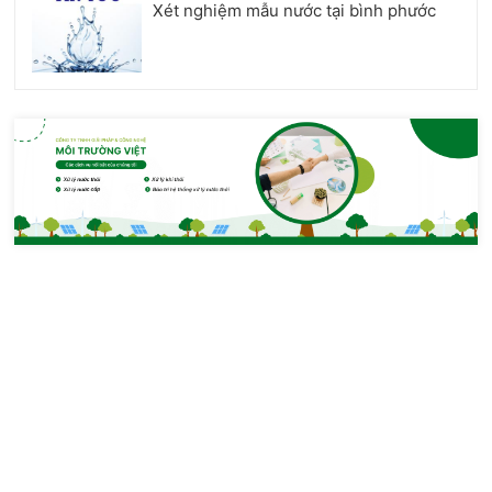
Xét nghiệm mẫu nước tại bình phước