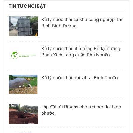
TIN TỨC NỔI BẬT
Xử lý nước thải tại khu công nghiệp Tân
Bình Bình Dương
Xử lý nước thải nhà hàng Bò tại đường
Phan Xích Long quận Phú Nhuận
Xử lý nước thải trại vịt tại Bình Thuận
Lắp đặt túi Biogas cho trại heo tại bình
phước.