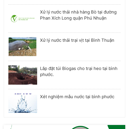
Xử lý nước thải nhà hàng Bò tại đường
Phan Xích Long quận Phú Nhuận
Xử lý nước thải trại vịt tại Bình Thuận
Lắp đặt túi Biogas cho trại heo tại bình
phước.
Xét nghiệm mẫu nước tại bình phước