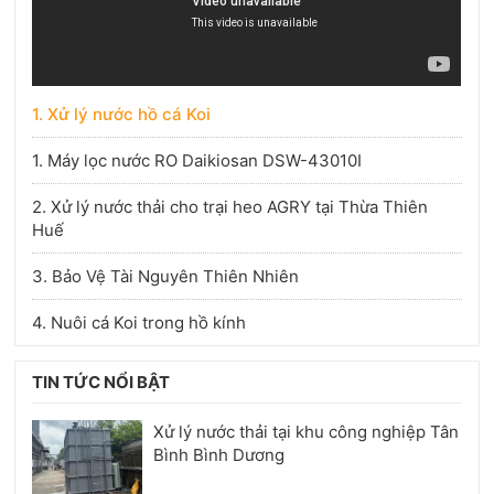
1. Xử lý nước hồ cá Koi
1. Máy lọc nước RO Daikiosan DSW-43010I
2. Xử lý nước thải cho trại heo AGRY tại Thừa Thiên
Huế
3. Bảo Vệ Tài Nguyên Thiên Nhiên
4. Nuôi cá Koi trong hồ kính
TIN TỨC NỔI BẬT
Xử lý nước thải tại khu công nghiệp Tân
Bình Bình Dương