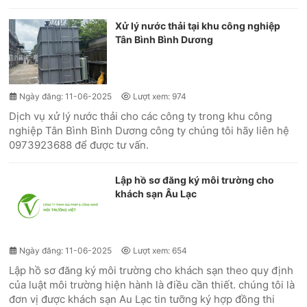
Xử lý nước thải tại khu công nghiệp
Tân Bình Bình Dương
Ngày đăng: 11-06-2025
Lượt xem: 974
Dịch vụ xử lý nước thải cho các công ty trong khu công
nghiệp Tân Bình Bình Dương công ty chúng tôi hãy liên hệ
0973923688 để được tư vấn.
Lập hồ sơ đăng ký môi trường cho
khách sạn Âu Lạc
Ngày đăng: 11-06-2025
Lượt xem: 654
Lập hồ sơ đăng ký môi trường cho khách sạn theo quy định
của luật môi trường hiện hành là điều cần thiết. chúng tôi là
đơn vị được khách sạn Au Lạc tin tưỡng ký hợp đồng thi