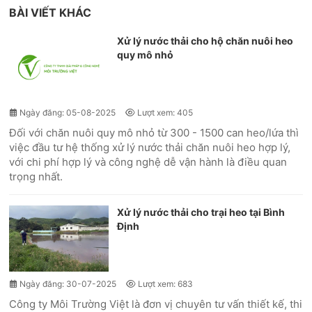
BÀI VIẾT KHÁC
Xử lý nước thải cho hộ chăn nuôi heo
quy mô nhỏ
Ngày đăng: 05-08-2025
Lượt xem: 405
Đối với chăn nuôi quy mô nhỏ từ 300 - 1500 can heo/lứa thì
việc đầu tư hệ thống xử lý nước thải chăn nuôi heo hợp lý,
với chi phí hợp lý và công nghệ dễ vận hành là điều quan
trọng nhất.
Xử lý nước thải cho trại heo tại Bình
Định
Ngày đăng: 30-07-2025
Lượt xem: 683
Công ty Môi Trường Việt là đơn vị chuyên tư vấn thiết kế, thi