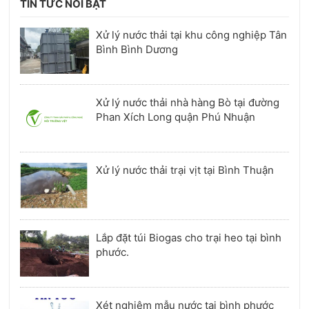
TIN TỨC NỔI BẬT
Xử lý nước thải tại khu công nghiệp Tân
Bình Bình Dương
Xử lý nước thải nhà hàng Bò tại đường
Phan Xích Long quận Phú Nhuận
Xử lý nước thải trại vịt tại Bình Thuận
Lắp đặt túi Biogas cho trại heo tại bình
phước.
Xét nghiệm mẫu nước tại bình phước