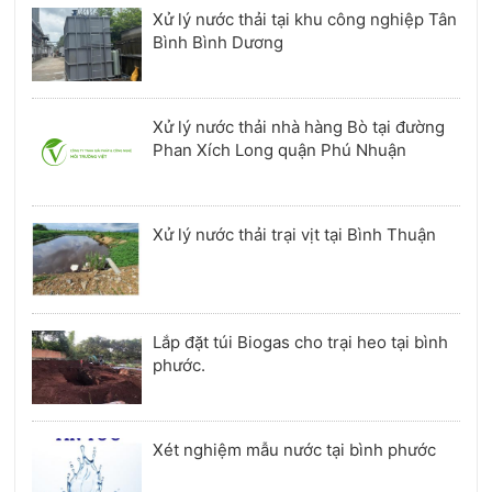
Xử lý nước thải tại khu công nghiệp Tân
Bình Bình Dương
Xử lý nước thải nhà hàng Bò tại đường
Phan Xích Long quận Phú Nhuận
Xử lý nước thải trại vịt tại Bình Thuận
Lắp đặt túi Biogas cho trại heo tại bình
phước.
Xét nghiệm mẫu nước tại bình phước