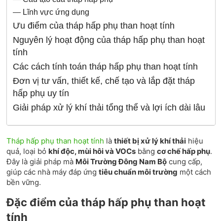
—
Lĩnh vực ứng dụng
Ưu điểm của tháp hấp phụ than hoạt tính
Nguyên lý hoạt động của tháp hấp phụ than hoạt
tính
Các cách tính toán tháp hấp phụ than hoạt tính
Đơn vị tư vấn, thiết kế, chế tạo và lắp đặt tháp
hấp phụ uy tín
Giải pháp xử lý khí thải tổng thể và lợi ích dài lâu
Tháp hấp phụ than hoạt tính
là
thiết bị xử lý khí thải
hiệu
quả, loại bỏ
khí độc, mùi hôi và VOCs
bằng
cơ chế hấp phụ
.
Đây là giải pháp mà
Môi Trường Đông Nam Bộ
cung cấp,
giúp các nhà máy đáp ứng
tiêu chuẩn môi trường
một cách
bền vững.
Đặc điểm của tháp hấp phụ than hoạt
tính