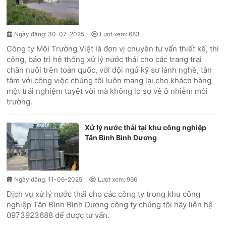
Ngày đăng: 30-07-2025
Lượt xem: 683
Công ty Môi Trường Việt là đơn vị chuyên tư vấn thiết kế, thi
công, bảo trì hệ thống xử lý nước thải cho các trang trại
chăn nuôi trên toàn quốc, với đội ngủ kỹ sư lành nghề, tân
tâm với công việc chúng tôi luôn mang lại cho khách hàng
một trải nghiệm tuyệt vời mà không lo sợ về ô nhiễm môi
trường.
Xử lý nước thải tại khu công nghiệp
Tân Bình Bình Dương
Ngày đăng: 11-06-2025
Lượt xem: 966
Dịch vụ xử lý nước thải cho các công ty trong khu công
nghiệp Tân Bình Bình Dương công ty chúng tôi hãy liên hệ
0973923688 để được tư vấn.