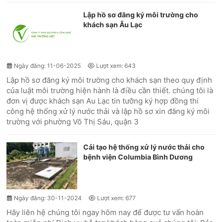
Lập hồ sơ đăng ký môi trường cho
khách sạn Âu Lạc
Ngày đăng: 11-06-2025
Lượt xem: 643
Lập hồ sơ đăng ký môi trường cho khách sạn theo quy định
của luật môi trường hiện hành là điều cần thiết. chúng tôi là
đơn vị được khách sạn Au Lạc tin tưỡng ký hợp đồng thi
công hệ thống xử lý nước thải và lập hồ sơ xin đăng ký môi
trường với phường Võ Thị Sáu, quận 3
Cải tạo hệ thống xử lý nước thải cho
bệnh viện Columbia Bình Dương
Ngày đăng: 30-11-2024
Lượt xem: 677
Hãy liên hệ chúng tôi ngay hôm nay để được tư vấn hoàn