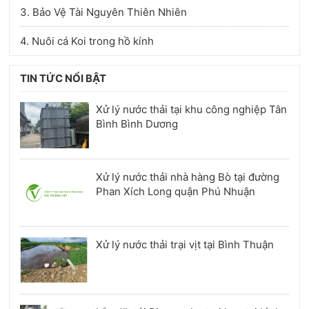
3. Bảo Vệ Tài Nguyên Thiên Nhiên
4. Nuôi cá Koi trong hồ kính
TIN TỨC NỔI BẬT
Xử lý nước thải tại khu công nghiệp Tân
Bình Bình Dương
Xử lý nước thải nhà hàng Bò tại đường
Phan Xích Long quận Phú Nhuận
Xử lý nước thải trại vịt tại Bình Thuận