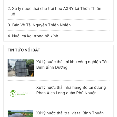
2. Xử lý nước thải cho trại heo AGRY tại Thừa Thiên
Huế
3. Bảo Vệ Tài Nguyên Thiên Nhiên
4. Nuôi cá Koi trong hồ kính
TIN TỨC NỔI BẬT
Xử lý nước thải tại khu công nghiệp Tân
Bình Bình Dương
Xử lý nước thải nhà hàng Bò tại đường
Phan Xích Long quận Phú Nhuận
Xử lý nước thải trại vịt tại Bình Thuận