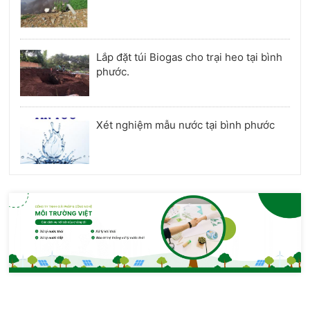
Lắp đặt túi Biogas cho trại heo tại bình
phước.
Xét nghiệm mẫu nước tại bình phước