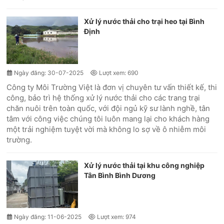
Xử lý nước thải cho trại heo tại Bình
Định
Ngày đăng: 30-07-2025
Lượt xem: 690
Công ty Môi Trường Việt là đơn vị chuyên tư vấn thiết kế, thi
công, bảo trì hệ thống xử lý nước thải cho các trang trại
chăn nuôi trên toàn quốc, với đội ngủ kỹ sư lành nghề, tân
tâm với công việc chúng tôi luôn mang lại cho khách hàng
một trải nghiệm tuyệt vời mà không lo sợ về ô nhiễm môi
trường.
Xử lý nước thải tại khu công nghiệp
Tân Bình Bình Dương
Ngày đăng: 11-06-2025
Lượt xem: 974