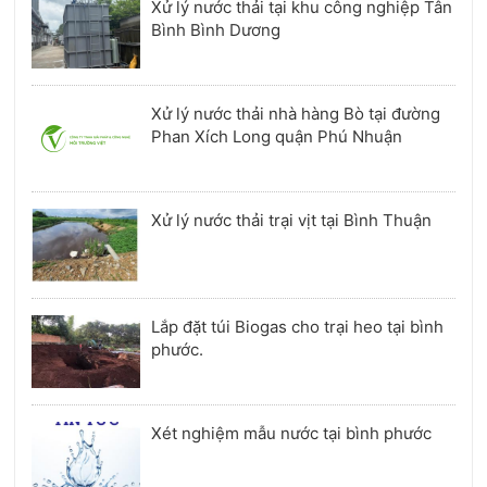
Xử lý nước thải tại khu công nghiệp Tân
Bình Bình Dương
Xử lý nước thải nhà hàng Bò tại đường
Phan Xích Long quận Phú Nhuận
Xử lý nước thải trại vịt tại Bình Thuận
Lắp đặt túi Biogas cho trại heo tại bình
phước.
Xét nghiệm mẫu nước tại bình phước