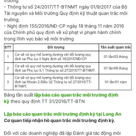
trường.
- Thông tư số 24/2017/TT-BTNMT ngày 01/9/2017 của Bộ
Tài nguyên và Môi trường Quy định kỹ thuật quan trắc môi
trường;
- Nghị định 155/2016/NĐ-CP ngày 18 tháng 11 năm 2016
của Chính phủ quy định về xử phạt vi phạm hành chính
trong lĩnh vực bảo vệ môi trường
Bảng tần suất
lập báo cáo
quan trắc môi trường định
kỳ
theo quy định TT 31/2016/TT-BTN
Lập báo cáo quan trắc môi trường định kỳ tại Long An
Cơ quan tiếp nhận hồ quan trắc môi trường định kỳ.
Đối với các doanh nghiệp đã lập Đánh giá tác động môi