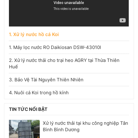
1. Xử lý nước hồ cá Koi
1. Máy lọc nước RO Daikiosan DSW-43010I
2. Xử lý nước thải cho trại heo AGRY tại Thừa Thiên
Huế
3. Bảo Vệ Tài Nguyên Thiên Nhiên
4. Nuôi cá Koi trong hồ kính
TIN TỨC NỔI BẬT
Xử lý nước thải tại khu công nghiệp Tân
Bình Bình Dương