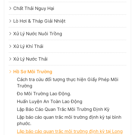
Chất Thải Nguy Hại
Lò Hơi & Tháp Giải Nhiệt
Xử Lý Nước Nuôi Trồng
Xử Lý Khí Thải
Xử Lý Nước Thải
Hồ Sơ Môi Trường
Cách tra cứu đối tượng thực hiện Giấy Phép Môi
Trường
Đo Môi Trường Lao Động.
Huấn Luyện An Toàn Lao Động
Lập Báo Cáo Quan Trắc Môi Trường Định Kỳ
Lập báo cáo quan trắc môi trường định kỳ tại bình
phước.
Lập báo cáo quan trắc môi trường định kỳ tại Long