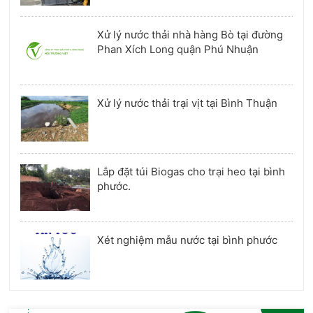
Xử lý nước thải nhà hàng Bò tại đường
Phan Xích Long quận Phú Nhuận
Xử lý nước thải trại vịt tại Bình Thuận
Lắp đặt túi Biogas cho trại heo tại bình
phước.
Xét nghiệm mẫu nước tại bình phước