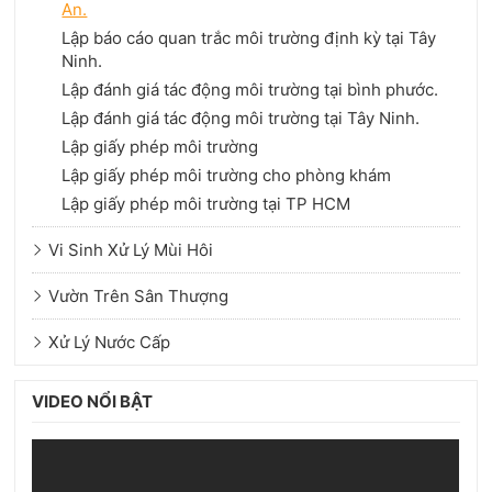
An.
Lập báo cáo quan trắc môi trường định kỳ tại Tây
Ninh.
Lập đánh giá tác động môi trường tại bình phước.
Lập đánh giá tác động môi trường tại Tây Ninh.
Lập giấy phép môi trường
Lập giấy phép môi trường cho phòng khám
Lập giấy phép môi trường tại TP HCM
Vi Sinh Xử Lý Mùi Hôi
Vườn Trên Sân Thượng
Xử Lý Nước Cấp
VIDEO NỔI BẬT