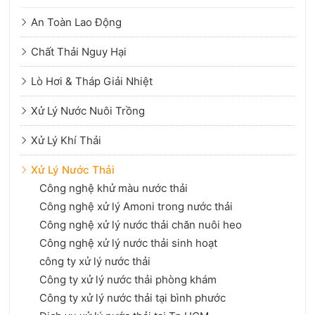
An Toàn Lao Động
Chất Thải Nguy Hại
Lò Hơi & Tháp Giải Nhiệt
Xử Lý Nước Nuôi Trồng
Xử Lý Khí Thải
Xử Lý Nước Thải
Công nghệ khử màu nước thải
Công nghệ xử lý Amoni trong nước thải
Công nghệ xử lý nước thải chăn nuôi heo
Công nghệ xử lý nước thải sinh hoạt
công ty xử lý nước thải
Công ty xử lý nước thải phòng khám
Công ty xử lý nước thải tại bình phước