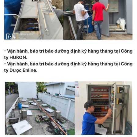
- Vận hành, bảo trì bảo dưỡng định ký hàng tháng tại Công
ty HUKON.
- Vận hành, bảo trì bảo dưỡng định ký hàng tháng tại Công
ty Dược Enline.