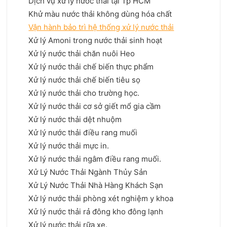
Dịch vụ xử lý nước thải tại Tp HCM
Khử màu nước thải không dùng hóa chất
Vận hành bảo trì hệ thống xử lý nước thải
Xử lý Amoni trong nước thải sinh hoạt
Xử lý nước thải chăn nuôi Heo
Xử lý nước thải chế biến thực phẩm
Xử lý nước thải chế biến tiêu sọ
Xử lý nước thải cho trường học.
Xử lý nước thải cơ sở giết mổ gia cầm
Xử lý nước thải dệt nhuộm
Xử lý nước thải điều rang muối
Xử lý nước thải mực in.
Xử lý nước thải ngâm điều rang muối.
Xử Lý Nước Thải Ngành Thủy Sản
Xử Lý Nước Thải Nhà Hàng Khách Sạn
Xử lý nước thải phòng xét nghiệm y khoa
Xử lý nước thải rả đông kho đông lạnh
Xử lý nước thải rữa xe.