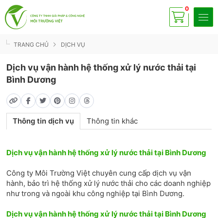
0
Có
sp
TRANG CHỦ
DỊCH VỤ
Dịch vụ vận hành hệ thống xử lý nước thải tại
Bình Dương
Thông tin dịch vụ
Thông tin khác
Dịch vụ vận hành hệ thống xử lý nước thải tại Bình Dương
Công ty Môi Trường Việt chuyên cung cấp dịch vụ vận
hành, bảo trì hệ thống xử lý nước thải cho các doanh nghiệp
như trong và ngoài khu công nghiệp tại Bình Dương.
Dịch vụ vận hành hệ thống xử lý nước thải tại Bình Dương