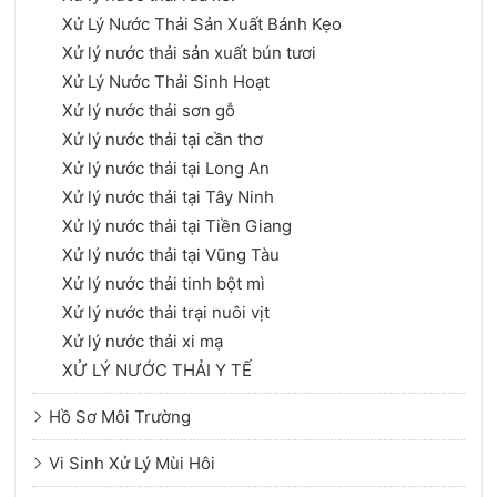
Xử Lý Nước Thải Sản Xuất Bánh Kẹo
Xử lý nước thải sản xuất bún tươi
Xử Lý Nước Thải Sinh Hoạt
Xử lý nước thải sơn gỗ
Xử lý nước thải tại cần thơ
Xử lý nước thải tại Long An
Xử lý nước thải tại Tây Ninh
Xử lý nước thải tại Tiền Giang
Xử lý nước thải tại Vũng Tàu
Xử lý nước thải tinh bột mì
Xử lý nước thải trại nuôi vịt
Xử lý nước thải xi mạ
XỬ LÝ NƯỚC THẢI Y TẾ
Hồ Sơ Môi Trường
Vi Sinh Xử Lý Mùi Hôi