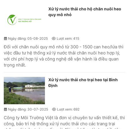
Xử lý nước thải cho hộ chăn nuôi heo
quy mô nhỏ
Ngày đăng: 05-08-2025
Lượt xem: 415
Đối với chăn nuôi quy mô nhỏ từ 300 - 1500 can heo/lứa thì
việc đầu tư hệ thống xử lý nước thải chăn nuôi heo hợp lý,
với chi phí hợp lý và công nghệ dễ vận hành là điều quan
trọng nhất.
Xử lý nước thải cho trại heo tại Bình
Định
Ngày đăng: 30-07-2025
Lượt xem: 692
Công ty Môi Trường Việt là đơn vị chuyên tư vấn thiết kế, thi
công, bảo trì hệ thống xử lý nước thải cho các trang trại