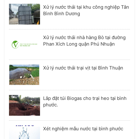
Xử lý nước thải tại khu công nghiệp Tân
Bình Bình Dương
Xử lý nước thải nhà hàng Bò tại đường
Phan Xích Long quận Phú Nhuận
Xử lý nước thải trại vịt tại Bình Thuận
Lắp đặt túi Biogas cho trại heo tại bình
phước.
Xét nghiệm mẫu nước tại bình phước