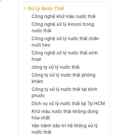
Xử Lý Nước Thải
Công nghệ khử màu nước thải
Công nghệ xử lý Amoni trong
nước thải
Công nghệ xử lý nước thải chăn
nuôi heo
Công nghệ xử lý nước thải sinh
hoạt
công ty xử lý nước thải
Công ty xử lý nước thải phòng
khám
Công ty xử lý nước thải tại bình
phước
Dịch vụ xử lý nước thải tại Tp HCM
Khử màu nước thải không dùng
hóa chất
Vận hành bảo trì hệ thống xử lý
nước thải