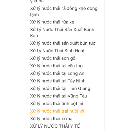
y khoa
Xử lý nước thải rả đông kho đông
lạnh
Xử lý nước thải rữa xe.
Xử Lý Nước Thải Sản Xuất Bánh
Kẹo
Xử lý nước thải sản xuất bún tươi
Xử Lý Nước Thải Sinh Hoạt
Xử lý nước thải sơn gỗ
Xử lý nước thải tại cần thơ
Xử lý nước thải tại Long An
Xử lý nước thải tại Tây Ninh
Xử lý nước thải tại Tiền Giang
Xử lý nước thải tại Vũng Tàu
Xử lý nước thải tinh bột mì
Xử lý nước thải trại nuôi vịt
Xử lý nước thải xi mạ
XỬ LÝ NƯỚC THẢI Y TẾ