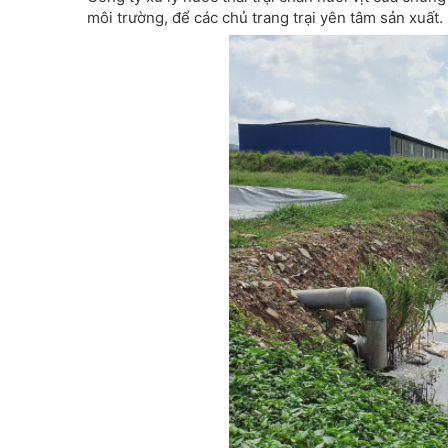
môi trường, để các chủ trang trại yên tâm sản xuất.