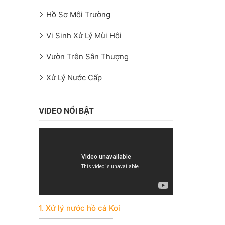
Hồ Sơ Môi Trường
Vi Sinh Xử Lý Mùi Hôi
Vườn Trên Sân Thượng
Xử Lý Nước Cấp
VIDEO NỔI BẬT
1. Xử lý nước hồ cá Koi