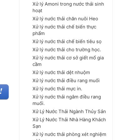
Xử lý Amoni trong nước thải sinh
hoạt
Xử lý nước thải chăn nuôi Heo
Xử lý nước thải chế biến thực
phẩm
Xử lý nước thải chế biến tiêu sọ
Xử lý nước thải cho trường học.
Xử lý nước thải cơ sở giết mổ gia
cầm
Xử lý nước thải dệt nhuộm
Xử lý nước thải điều rang muối
Xử lý nước thải mực in.
Xử lý nước thải ngâm điều rang
muối.
Xử Lý Nước Thải Ngành Thủy Sản
Xử Lý Nước Thải Nhà Hàng Khách
Sạn
Xử lý nước thải phòng xét nghiệm